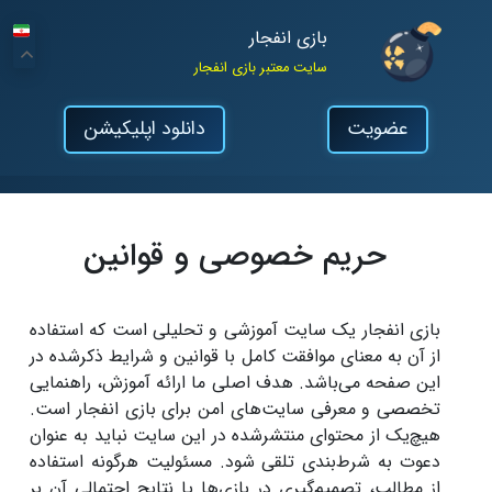
بازی انفجار
سایت معتبر بازی انفجار
عضویت
دانلود اپلیکیشن
حریم خصوصی و قوانین
بازی انفجار یک سایت آموزشی و تحلیلی است که استفاده
از آن به معنای موافقت کامل با قوانین و شرایط ذکرشده در
این صفحه می‌باشد. هدف اصلی ما ارائه آموزش، راهنمایی
تخصصی و معرفی سایت‌های امن برای بازی انفجار است.
هیچ‌یک از محتوای منتشرشده در این سایت نباید به عنوان
دعوت به شرط‌بندی تلقی شود. مسئولیت هرگونه استفاده
از مطالب، تصمیم‌گیری در بازی‌ها یا نتایج احتمالی آن بر