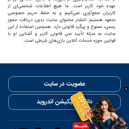
عهده خود کاربر است. ما هیچ اطلاعات شخصی‌ای از
کاربران جمع‌آوری نمی‌کنیم و به حفظ حریم خصوصی
متعهد هستیم. انتشار محتوای سایت بدون دریافت مجوز
رسمی، ممنوع و پیگرد قانونی دارد. همچنین استفاده از این
سایت به منزله‌ تأیید سن قانونی کاربر و آشنایی او با
قوانین حوزه خدمات آنلاین بازی‌های شرطی است.
عضویت در سایت
×
دانلود اپلیکیشن اندروید